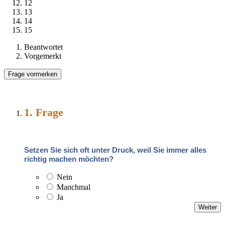
12
13
14
15
Beantwortet
Vorgemerkt
1
. Frage
Setzen Sie sich oft unter Druck, weil Sie immer alles
richtig machen möchten?
Nein
Manchmal
Ja