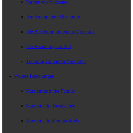
Partner von Narzissten
Am Anfang einer Beziehung
Die Beziehung mit einem Narzissten
Der Beziehungskonflikt
Trennung von einem Narzissten
Weitere Beziehungen
Narzissmus in der Familie
Narzissten im Berufsleben
Narzissten im Freundeskreis