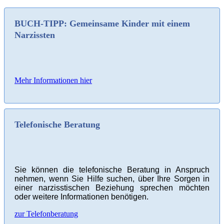
BUCH-TIPP: Gemeinsame Kinder mit einem
Narzissten
Mehr Informationen hier
Telefonische Beratung
Sie können die telefonische Beratung in Anspruch
nehmen, wenn Sie Hilfe suchen, über Ihre Sorgen in
einer narzisstischen Beziehung sprechen möchten
oder weitere Informationen benötigen.
zur Telefonberatung