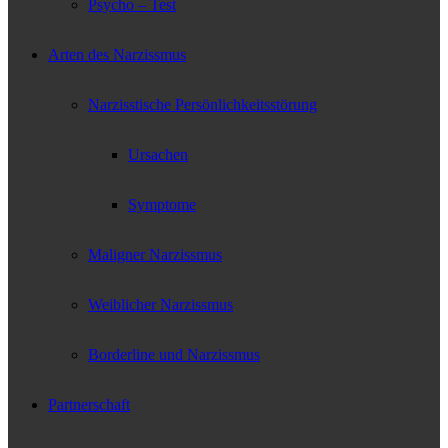
Psycho – Test
Arten des Narzissmus
Narzisstische Persönlichkeitsstörung
Ursachen
Symptome
Maligner Narzissmus
Weiblicher Narzissmus
Borderline und Narzissmus
Partnerschaft