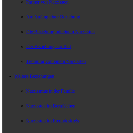
Partner von Narzissten
Am Anfang einer Beziehung
Die Beziehung mit einem Narzissten
Der Beziehungskonflikt
Trennung von einem Narzissten
Weitere Beziehungen
Narzissmus in der Familie
Narzissten im Berufsleben
Narzissten im Freundeskreis