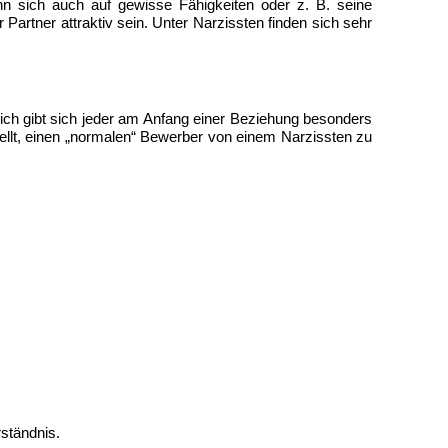
n sich auch auf gewisse Fähigkeiten oder z. B. seine
Partner attraktiv sein. Unter Narzissten finden sich sehr
ich gibt sich jeder am Anfang einer Beziehung besonders
tellt, einen „normalen“ Bewerber von einem Narzissten zu
ständnis.