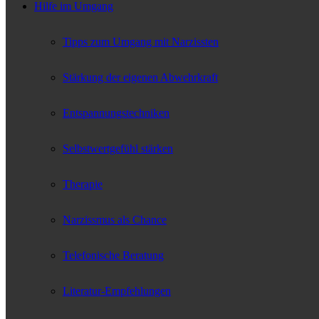
Hilfe im Umgang
Tipps zum Umgang mit Narzissten
Stärkung der eigenen Abwehrkraft
Entspannungstechniken
Selbstwertgefühl stärken
Therapie
Narzissmus als Chance
Telefonische Beratung
Literatur-Empfehlungen