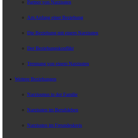
Partner von Narzissten
Am Anfang einer Beziehung
Die Beziehung mit einem Narzissten
Der Beziehungskonflikt
Trennung von einem Narzissten
Weitere Beziehungen
Narzissmus in der Familie
Narzissten im Berufsleben
Narzissten im Freundeskreis