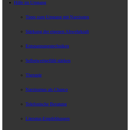
Hilfe im Umgang
Tipps zum Umgang mit Narzissten
Stärkung der eigenen Abwehrkraft
Entspannungstechniken
Selbstwertgefühl stärken
Therapie
Narzissmus als Chance
Telefonische Beratung
Literatur-Empfehlungen