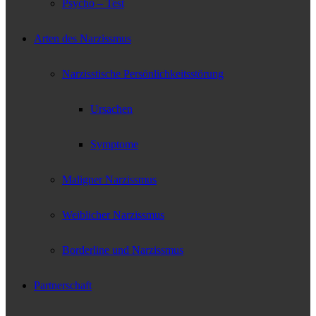
Psycho – Test
Arten des Narzissmus
Narzisstische Persönlichkeitsstörung
Ursachen
Symptome
Maligner Narzissmus
Weiblicher Narzissmus
Borderline und Narzissmus
Partnerschaft