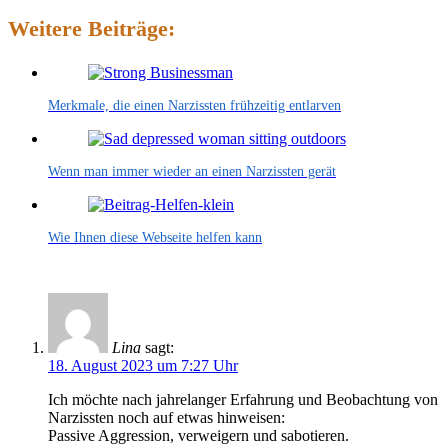
Weitere Beiträge:
Merkmale, die einen Narzissten frühzeitig entlarven
Wenn man immer wieder an einen Narzissten gerät
Wie Ihnen diese Webseite helfen kann
Lina
sagt:
18. August 2023 um 7:27 Uhr
Ich möchte nach jahrelanger Erfahrung und Beobachtung von
Narzissten noch auf etwas hinweisen:
Passive Aggression, verweigern und sabotieren.