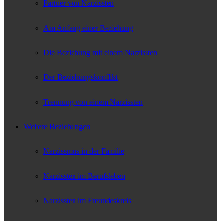
Partner von Narzissten
Am Anfang einer Beziehung
Die Beziehung mit einem Narzissten
Der Beziehungskonflikt
Trennung von einem Narzissten
Weitere Beziehungen
Narzissmus in der Familie
Narzissten im Berufsleben
Narzissten im Freundeskreis