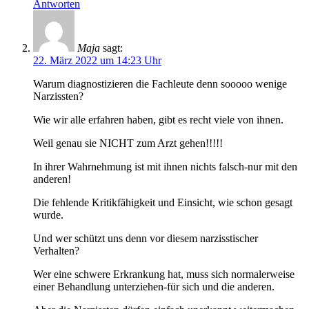
Antworten
Maja
sagt:
22. März 2022 um 14:23 Uhr
Warum diagnostizieren die Fachleute denn sooooo wenige
Narzissten?
Wie wir alle erfahren haben, gibt es recht viele von ihnen.
Weil genau sie NICHT zum Arzt gehen!!!!!
In ihrer Wahrnehmung ist mit ihnen nichts falsch-nur mit den
anderen!
Die fehlende Kritikfähigkeit und Einsicht, wie schon gesagt
wurde.
Und wer schützt uns denn vor diesem narzisstischer
Verhalten?
Wer eine schwere Erkrankung hat, muss sich normalerweise
einer Behandlung unterziehen-für sich und die anderen.