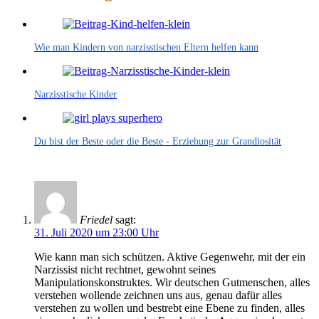
Wie man Kindern von narzisstischen Eltern helfen kann
Narzisstische Kinder
Du bist der Beste oder die Beste - Erziehung zur Grandiosität
Friedel
sagt:
31. Juli 2020 um 23:00 Uhr
Wie kann man sich schützen. Aktive Gegenwehr, mit der ein
Narzissist nicht rechtnet, gewohnt seines
Manipulationskonstruktes. Wir deutschen Gutmenschen, alles
verstehen wollende zeichnen uns aus, genau dafür alles
verstehen zu wollen und bestrebt eine Ebene zu finden, alles