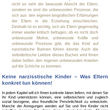
nicht so sehr die bewusste Absicht der Eltern,
sondern es sind die unbewussten Prozesse, die
sich aus den eigenen biografischen Erfahrungen
der Eltern in die Erziehung einschleichen.
Deshalb ist es wichtig, sich als Eltern gegenseitig
immer wieder kritisch befragen, ob es nicht doch
unbewusste Motive, unbewusste Kräfte und
unbewusste Prozesse gibt, die das Kind auf
narzisstische Bahnen führen könnte. Auch die
selbstkritische Lektüre dieses Buches wird Ihnen
dabei helfen, den eigenen unbewussten Anteilen
auf die Schliche zu kommen.
Keine narzisstische Kinder – Was Eltern
konkret tun können!
In jedem Kapitel will ich Ihnen konkrete Ideen liefern, mit denen Sie
Ihr Kind unterstützen können, eine selbstsichere und zugleich
sozial bezogene, also freundliche Persönlichkeit zu entwickeln.
Manche der Anregungen werden auf Sie und Ihre Kinder nicht