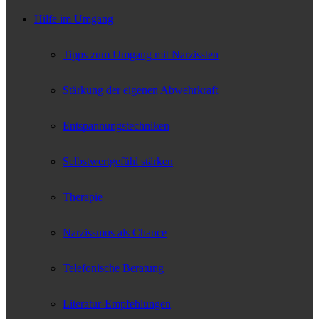
Hilfe im Umgang
Tipps zum Umgang mit Narzissten
Stärkung der eigenen Abwehrkraft
Entspannungstechniken
Selbstwertgefühl stärken
Therapie
Narzissmus als Chance
Telefonische Beratung
Literatur-Empfehlungen