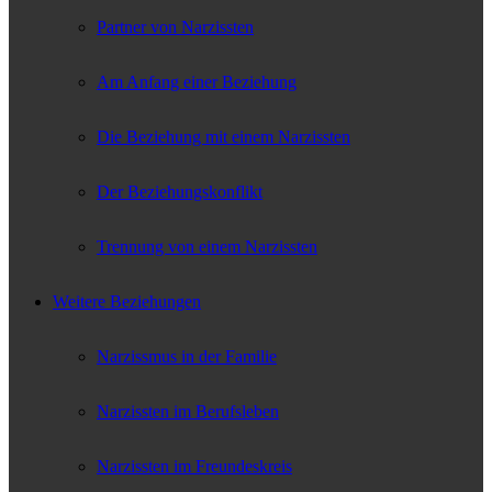
Partner von Narzissten
Am Anfang einer Beziehung
Die Beziehung mit einem Narzissten
Der Beziehungskonflikt
Trennung von einem Narzissten
Weitere Beziehungen
Narzissmus in der Familie
Narzissten im Berufsleben
Narzissten im Freundeskreis