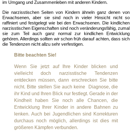
im Umgang und Zusammenleben mit anderen Kindern.
Die narzisstischen Seiten von Kindern ähneln ganz denen von
Erwachsenen, aber sie sind noch in vieler Hinsicht nicht so
raffiniert und festgelegt wie bei den Erwachsenen. Die kindlichen
narzisstischen Eigenschaften sind noch veränderungsfähig, zumal
sie zum Teil auch ganz normal zur kindlichen Entwicklung
gehören. Allerdings sollten wir schon früh darauf achten, dass sich
die Tendenzen nicht allzu sehr verfestigen.
Bitte beachten Sie!
Wenn Sie jetzt auf Ihre Kinder blicken und
vielleicht doch narzisstische Tendenzen
entdecken müssen, dann erschrecken Sie bitte
nicht. Bitte stellen Sie auch keine Diagnose, die
ihr Kind und Ihren Blick nur festlegt. Gerade in der
Kindheit haben Sie noch alle Chancen, die
Entwicklung Ihrer Kinder in andere Bahnen zu
lenken. Auch bei Jugendlichen sind Korrekturen
durchaus noch möglich, allerdings ist dies mit
größeren Kämpfen verbunden.