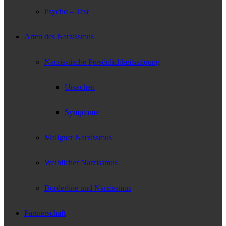
Psycho – Test
Arten des Narzissmus
Narzisstische Persönlichkeitsstörung
Ursachen
Symptome
Maligner Narzissmus
Weiblicher Narzissmus
Borderline und Narzissmus
Partnerschaft