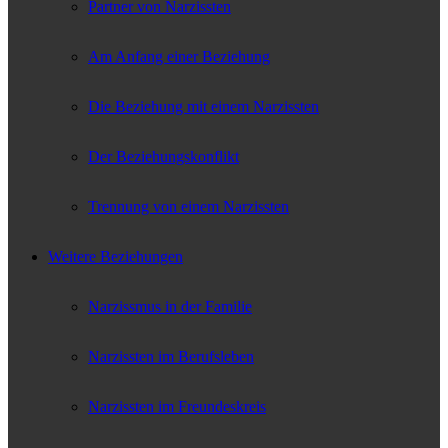
Partner von Narzissten
Am Anfang einer Beziehung
Die Beziehung mit einem Narzissten
Der Beziehungskonflikt
Trennung von einem Narzissten
Weitere Beziehungen
Narzissmus in der Familie
Narzissten im Berufsleben
Narzissten im Freundeskreis