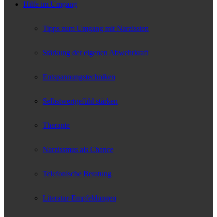
Hilfe im Umgang
Tipps zum Umgang mit Narzissten
Stärkung der eigenen Abwehrkraft
Entspannungstechniken
Selbstwertgefühl stärken
Therapie
Narzissmus als Chance
Telefonische Beratung
Literatur-Empfehlungen