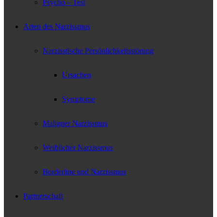
Psycho – Test
Arten des Narzissmus
Narzisstische Persönlichkeitsstörung
Ursachen
Symptome
Maligner Narzissmus
Weiblicher Narzissmus
Borderline und Narzissmus
Partnerschaft