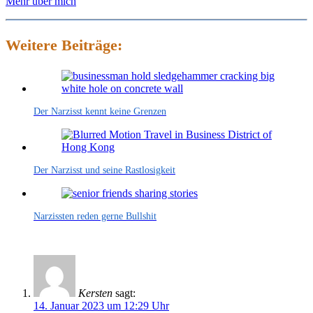
Mehr über mich
Weitere Beiträge:
Der Narzisst kennt keine Grenzen
Der Narzisst und seine Rastlosigkeit
Narzissten reden gerne Bullshit
Kersten
sagt:
14. Januar 2023 um 12:29 Uhr