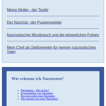
Meine Mutter - der Teufel
Der Narzisst - der Puppenspieler
Narzisstischer Missbrauch und die körperlichen Folgen
Mein Chef als Stellvertreter für meinen narzisstischen
Vater
Wie erkenne ich Narzissten?
Narzissmus – Was ist das ?
Eigenschaften von Narzissten
Körpersprache eines Narzissten
Wie erkenne ich einen Narzissten?