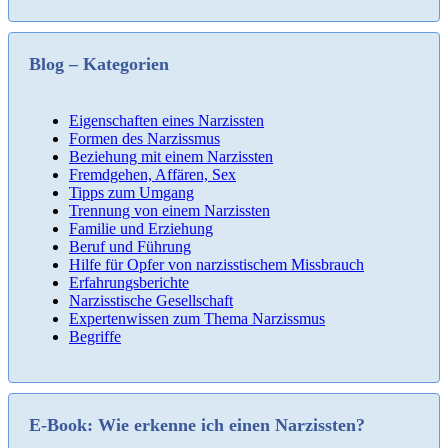
Blog – Kategorien
Eigenschaften eines Narzissten
Formen des Narzissmus
Beziehung mit einem Narzissten
Fremdgehen, Affären, Sex
Tipps zum Umgang
Trennung von einem Narzissten
Familie und Erziehung
Beruf und Führung
Hilfe für Opfer von narzisstischem Missbrauch
Erfahrungsberichte
Narzisstische Gesellschaft
Expertenwissen zum Thema Narzissmus
Begriffe
E-Book: Wie erkenne ich einen Narzissten?