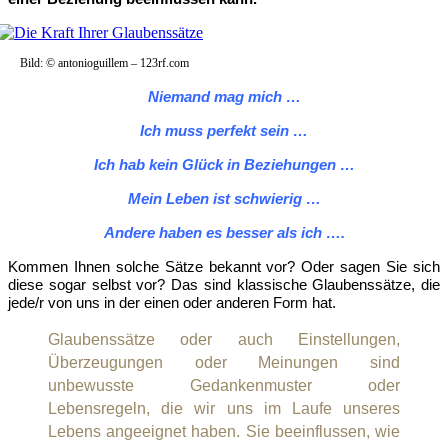
Bild: © antonioguillem – 123rf.com
Niemand mag mich …
Ich muss perfekt sein …
Ich hab kein Glück in Beziehungen …
Mein Leben ist schwierig …
Andere haben es besser als ich ….
Kommen Ihnen solche Sätze bekannt vor? Oder sagen Sie sich
diese sogar selbst vor? Das sind klassische Glaubenssätze, die
jede/r von uns in der einen oder anderen Form hat.
Glaubenssätze oder auch Einstellungen,
Überzeugungen oder Meinungen sind
unbewusste Gedankenmuster oder
Lebensregeln, die wir uns im Laufe unseres
Lebens angeeignet haben. Sie beeinflussen, wie