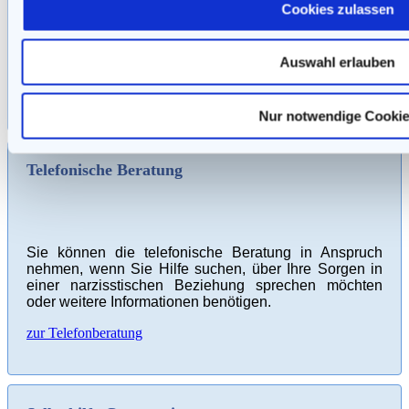
Cookies zulassen
Kennen Sie eine Person in Ihrem Umfeld, bei der Sie
eine narzisstische Veranlagung vermuten?
Auswahl erlauben
zum TEST
Nur notwendige Cooki
Telefonische Beratung
Sie können die telefonische Beratung in Anspruch
nehmen, wenn Sie Hilfe suchen, über Ihre Sorgen in
einer narzisstischen Beziehung sprechen möchten
oder weitere Informationen benötigen.
zur Telefonberatung