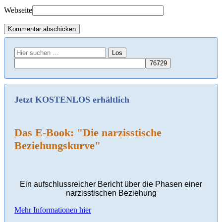
Webseite
Suche
nach:
Jetzt KOSTENLOS erhältlich
Das E-Book: "Die narzisstische
Beziehungskurve"
Ein aufschlussreicher Bericht über die Phasen einer
narzisstischen Beziehung
Mehr Informationen hier