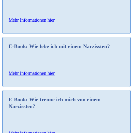
Mehr Informationen hier
E-Book: Wie lebe ich mit einem Narzissten?
Mehr Informationen hier
E-Book: Wie trenne ich mich von einem
Narzissten?