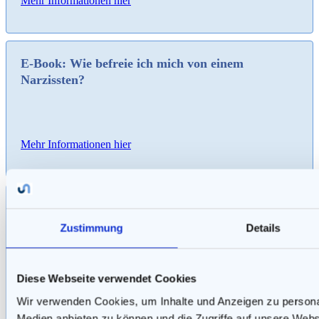
Mehr Informationen hier
E-Book: Wie befreie ich mich von einem
Narzissten?
Mehr Informationen hier
E-Book: Gemeinsame Kinder mit einem
Narzissten
Zustimmung
Details
Diese Webseite verwendet Cookies
Mehr Informationen hier
Wir verwenden Cookies, um Inhalte und Anzeigen zu personal
Medien anbieten zu können und die Zugriffe auf unsere Web