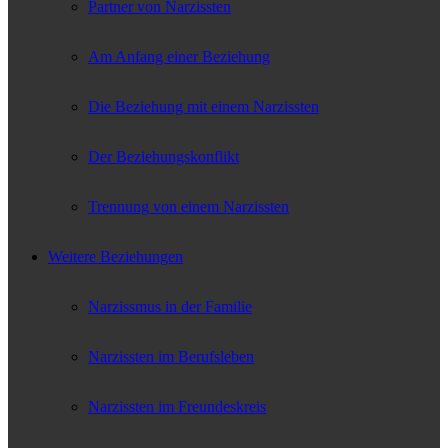
Partner von Narzissten
Am Anfang einer Beziehung
Die Beziehung mit einem Narzissten
Der Beziehungskonflikt
Trennung von einem Narzissten
Weitere Beziehungen
Narzissmus in der Familie
Narzissten im Berufsleben
Narzissten im Freundeskreis