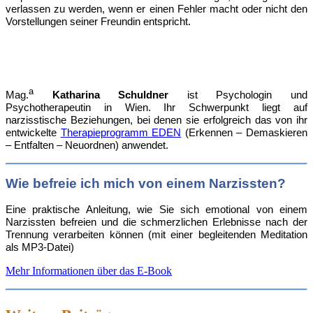
verlassen zu werden, wenn er einen Fehler macht oder nicht den
Vorstellungen seiner Freundin entspricht.
a
Mag.
Katharina Schuldner
ist Psychologin und
Psychotherapeutin in Wien. Ihr Schwerpunkt liegt auf
narzisstische Beziehungen, bei denen sie erfolgreich das von ihr
entwickelte
Therapieprogramm EDEN
(Erkennen – Demaskieren
– Entfalten – Neuordnen) anwendet.
Wie befreie ich mich von einem Narzissten?
Eine praktische Anleitung, wie Sie sich emotional von einem
Narzissten befreien und die schmerzlichen Erlebnisse nach der
Trennung verarbeiten können (mit einer begleitenden Meditation
als MP3-Datei)
Mehr Informationen über das E-Book