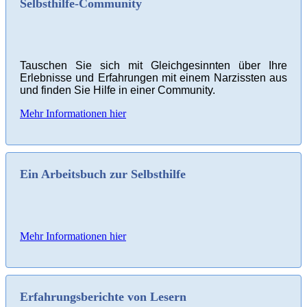
Selbsthilfe-Community
Tauschen Sie sich mit Gleichgesinnten über Ihre
Erlebnisse und Erfahrungen mit einem Narzissten aus
und finden Sie Hilfe in einer Community.
Mehr Informationen hier
Ein Arbeitsbuch zur Selbsthilfe
Mehr Informationen hier
Erfahrungsberichte von Lesern