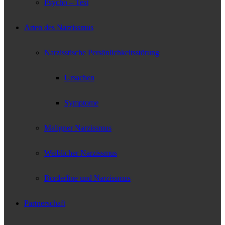
Psycho – Test
Arten des Narzissmus
Narzisstische Persönlichkeitsstörung
Ursachen
Symptome
Maligner Narzissmus
Weiblicher Narzissmus
Borderline und Narzissmus
Partnerschaft