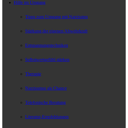
Hilfe im Umgang
Tipps zum Umgang mit Narzissten
Stärkung der eigenen Abwehrkraft
Entspannungstechniken
Selbstwertgefühl stärken
Therapie
Narzissmus als Chance
Telefonische Beratung
Literatur-Empfehlungen