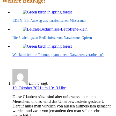
Weitere Beiträge:
EDEN: Ein Ausweg aus narzisstischen Missbrauch
Die 5 wichtigsten Bedürfnisse von Narzissmus-Opfern
Wie kann ich die Trennung von einem Narzissten verarbeiten?
Linina
sagt:
19. Oktober 2021 um 19:13 Uhr
Diese Glaubenssätze sind aber unbewusst in einem
Menschen, und so wird das Unterbewusstsein gesteuert.
Darauf muss man wirklich von aussen aufmerksam gemacht
werden und zwar von jemandem den man selber sehr
wertschätzt.