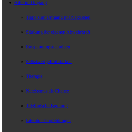
Hilfe im Umgang
Tipps zum Umgang mit Narzissten
Stärkung der eigenen Abwehrkraft
Entspannungstechniken
Selbstwertgefühl stärken
Therapie
Narzissmus als Chance
Telefonische Beratung
Literatur-Empfehlungen