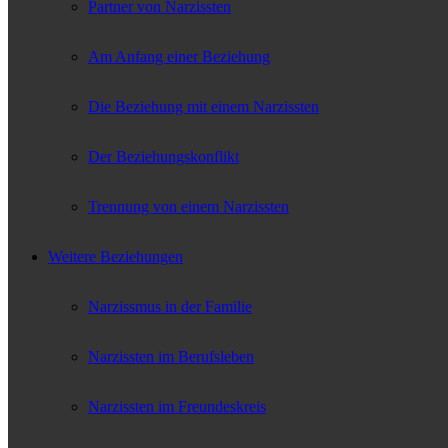
Partner von Narzissten
Am Anfang einer Beziehung
Die Beziehung mit einem Narzissten
Der Beziehungskonflikt
Trennung von einem Narzissten
Weitere Beziehungen
Narzissmus in der Familie
Narzissten im Berufsleben
Narzissten im Freundeskreis