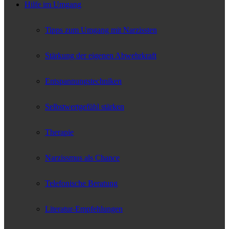
Hilfe im Umgang
Tipps zum Umgang mit Narzissten
Stärkung der eigenen Abwehrkraft
Entspannungstechniken
Selbstwertgefühl stärken
Therapie
Narzissmus als Chance
Telefonische Beratung
Literatur-Empfehlungen