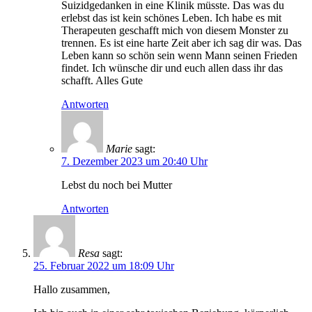
Suizidgedanken in eine Klinik müsste. Das was du
erlebst das ist kein schönes Leben. Ich habe es mit
Therapeuten geschafft mich von diesem Monster zu
trennen. Es ist eine harte Zeit aber ich sag dir was. Das
Leben kann so schön sein wenn Mann seinen Frieden
findet. Ich wünsche dir und euch allen dass ihr das
schafft. Alles Gute
Antworten
Marie
sagt:
7. Dezember 2023 um 20:40 Uhr
Lebst du noch bei Mutter
Antworten
Resa
sagt:
25. Februar 2022 um 18:09 Uhr
Hallo zusammen,