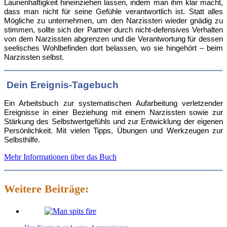
Launenhaftigkeit hineinziehen lassen, indem man ihm klar macht,
dass man nicht für seine Gefühle verantwortlich ist. Statt alles
Mögliche zu unternehmen, um den Narzissten wieder gnädig zu
stimmen, sollte sich der Partner durch nicht-defensives Verhalten
von dem Narzissten abgrenzen und die Verantwortung für dessen
seelisches Wohlbefinden dort belassen, wo sie hingehört – beim
Narzissten selbst.
Dein Ereignis-Tagebuch
Ein Arbeitsbuch zur systematischen Aufarbeitung verletzender
Ereignisse in einer Beziehung mit einem Narzissten sowie zur
Stärkung des Selbstwertgefühls und zur Entwicklung der eigenen
Persönlichkeit. Mit vielen Tipps, Übungen und Werkzeugen zur
Selbsthilfe.
Mehr Informationen über das Buch
Weitere Beiträge: