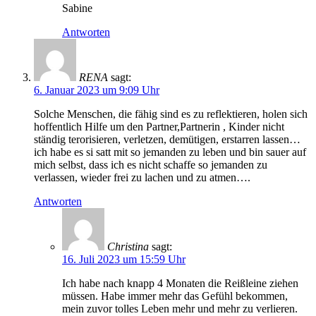
Sabine
Antworten
RENA
sagt:
6. Januar 2023 um 9:09 Uhr
Solche Menschen, die fähig sind es zu reflektieren, holen sich
hoffentlich Hilfe um den Partner,Partnerin , Kinder nicht
ständig terorisieren, verletzen, demütigen, erstarren lassen…
ich habe es si satt mit so jemanden zu leben und bin sauer auf
mich selbst, dass ich es nicht schaffe so jemanden zu
verlassen, wieder frei zu lachen und zu atmen….
Antworten
Christina
sagt:
16. Juli 2023 um 15:59 Uhr
Ich habe nach knapp 4 Monaten die Reißleine ziehen
müssen. Habe immer mehr das Gefühl bekommen,
mein zuvor tolles Leben mehr und mehr zu verlieren.