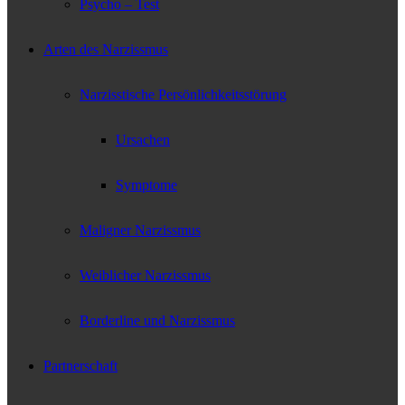
Psycho – Test
Arten des Narzissmus
Narzisstische Persönlichkeitsstörung
Ursachen
Symptome
Maligner Narzissmus
Weiblicher Narzissmus
Borderline und Narzissmus
Partnerschaft