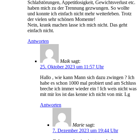
Schlafstörungen, Appetitlosigkeit, Gewichtsverlust etc.
haben mich zu der Trennung gezwungen. So wollte
und konnte ich einfach nicht mehr weiterleben. Trotz
der vielen sehr schönen Momente!
Nein, krank machen lasse ich mich nicht. Das geht
einfach nicht.
Antworten
Maik
sagt:
25. Oktober 2023 um 11:57 Uhr
Hallo , wie kann Mann sich dazu zwingen ? Ich
habe es schon 1000 mal probiert und am Schluss
breche ich immer wieder ein ! Ich weis nicht was
mit mir los ist das kenne ich nicht von mir. Lg
Antworten
Marie
sagt:
7. Dezember 2023 um 19:44 Uhr